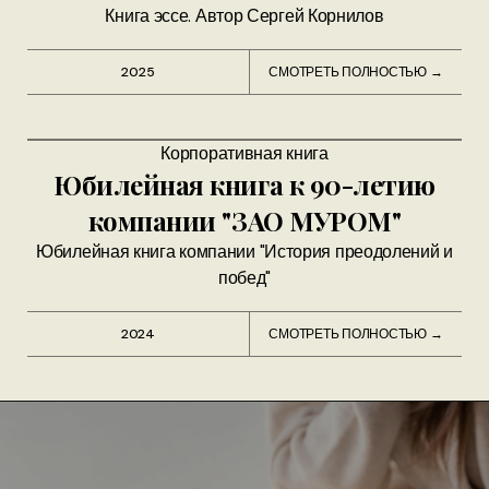
Книга эссе. Автор Сергей Корнилов
2025
СМОТРЕТЬ ПОЛНОСТЬЮ →
Корпоративная книга
Юбилейная книга к 90-летию
компании "ЗАО МУРОМ"
Юбилейная книга компании "История преодолений и
побед"
2024
СМОТРЕТЬ ПОЛНОСТЬЮ →