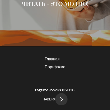
ЧИТАТЬ - ЭТО МОДНО!
Главная
Портфолио
ragtime-books ©
2026.
НАВЕРХ